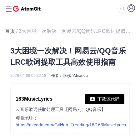
首页
/ 3大困境一次解决！网易云/QQ音乐LRC歌词提取工具高效使用指南
3大困境一次解决！网易云/QQ音乐
LRC歌词提取工具高效使用指南
2026-04-09 09:32:18
作者：廉彬冶Miranda
163MusicLyrics
下载源代码
云音乐歌词获取处理工具【网易云、QQ音乐】
项目地址：
https://gitcode.com/GitHub_Trending/16/163MusicLyrics