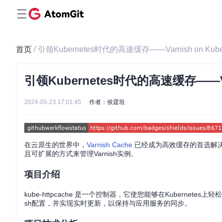
首页
/ 引领Kubernetes时代的高速缓存——Varnish on Kuber
引领Kubernetes时代的高速缓存——Varn
2024-05-23 17:01:45
作者：侯霆垣
在云原生的世界中，
Varnish Cache
已经成为高效缓存的首选解决方案。
且可扩展的方式来管理Varnish实例。
项目介绍
kube-httpcache 是一个控制器，它使您能够在Kubernetes
sh配置，并实现实时更新，以保持与应用服务的同步。