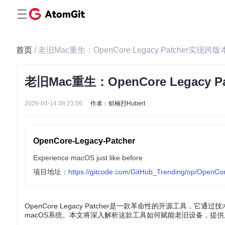
首页
/ 老旧Mac重生：OpenCore Legacy Patcher实
老旧Mac重生：OpenCore Legac
2026-04-14 08:23:56
作者：郁楠烈Hubert
OpenCore-Legacy-Patcher
Experience macOS just like before
项目地址：
https://gitcode.com/GitHub_Trending/op/OpenCo
OpenCore Legacy Patcher是一款革命性的开源工具
macOS系统。本文将深入解析这款工具如何赋能老旧设备，提