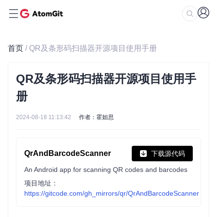
首页
/ QR及条形码扫描器开源项目使用手册
QR及条形码扫描器开源项目使用手
册
2024-08-18 11:13:42
作者：霍妲思
QrAndBarcodeScanner
下载源代码
An Android app for scanning QR codes and barcodes
项目地址：
https://gitcode.com/gh_mirrors/qr/QrAndBarcodeScanner