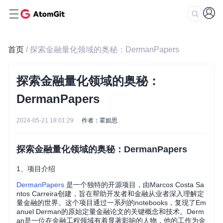
首页
/ 探索金融量化领域的奥秘：DermanPapers
探索金融量化领域的奥秘：
DermanPapers
2024-05-21 18:01:29
作者：霍妲思
探索金融量化领域的奥秘：DermanPapers
1、项目介绍
DermanPapers
是一个独特的开源项目，由Marcos Costa Sa
ntos Carreira创建，旨在帮助开发者和金融从业者深入理解定
量金融的世界。这个项目通过一系列的notebooks，复现了Em
anuel Derman的原始定量金融论文的关键概念和技术。Derm
an是一位在金融工程领域有着显著影响的人物，他的工作为金