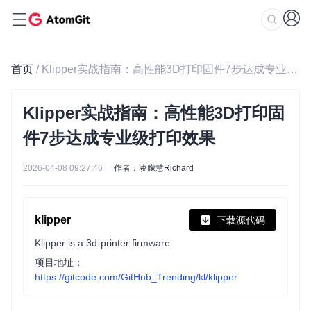
首页
/ Klipper实战指南：高性能3D打印固件7步达成专业级打印效果
Klipper实战指南：高性能3D打印固
件7步达成专业级打印效果
2026-04-08 09:27:46
作者：凌朦慧Richard
klipper
下载源代码
Klipper is a 3d-printer firmware
项目地址：
https://gitcode.com/GitHub_Trending/kl/klipper