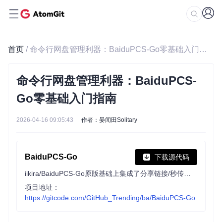
首页
/ 命令行网盘管理利器：BaiduPCS-Go零基础入门指南
命令行网盘管理利器：BaiduPCS-
Go零基础入门指南
2026-04-16 09:05:43
作者：晏闻田Solitary
BaiduPCS-Go
下载源代码
iikira/BaiduPCS-Go原版基础上集成了分享链接/秒传链接转存功能
项目地址：
https://gitcode.com/GitHub_Trending/ba/BaiduPCS-Go