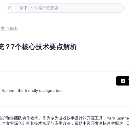
按下
快速开启搜索
/
技术要点解析
话系统？7个核心技术要点解析
pinner, the friendly dialogue tool.
多团队协作效率。作为专为游戏叙事设计的开源工具，Yarn Spinne
。本文将深入剖析其技术实现与应用方法，帮助中级开发者快速掌握这一