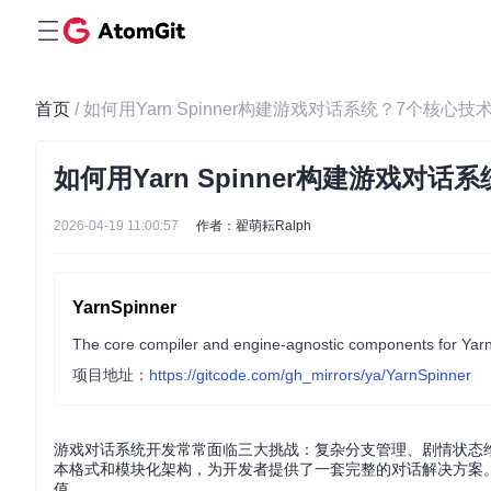
首页
/ 如何用Yarn Spinner构建游戏对话系统？7个核心
如何用Yarn Spinner构建游戏对
2026-04-19 11:00:57
作者：翟萌耘Ralph
YarnSpinner
The core compiler and engine-agnostic components for Yarn S
项目地址：
https://gitcode.com/gh_mirrors/ya/YarnSpinner
游戏对话系统开发常常面临三大挑战：复杂分支管理、剧情状态维护和
本格式和模块化架构，为开发者提供了一套完整的对话解决方案
值。