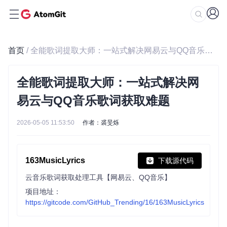
首页
/ 全能歌词提取大师：一站式解决网易云与QQ音乐歌词获取难题
全能歌词提取大师：一站式解决网
易云与QQ音乐歌词获取难题
2026-05-05 11:53:50
作者：裘旻烁
163MusicLyrics
下载源代码
云音乐歌词获取处理工具【网易云、QQ音乐】
项目地址：
https://gitcode.com/GitHub_Trending/16/163MusicLyrics