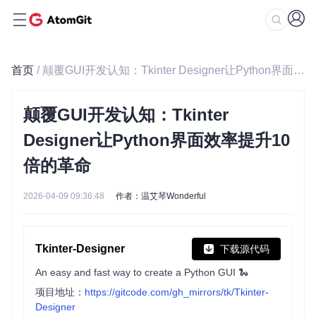
首页
/ 颠覆GUI开发认知：Tkinter Designer让Python界面效率提升10倍的革命
颠覆GUI开发认知：Tkinter
Designer让Python界面效率提升10
倍的革命
2026-04-09 09:36:48
作者：温艾琴Wonderful
Tkinter-Designer
下载源代码
An easy and fast way to create a Python GUI 🐍
项目地址：
https://gitcode.com/gh_mirrors/tk/Tkinter-
Designer