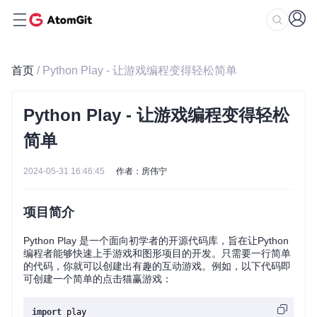
首页
/ Python Play - 让游戏编程变得轻松简单
Python Play - 让游戏编程变得轻松
简单
2024-05-31 16:46:45
作者：房伟宁
项目简介
Python Play 是一个面向初学者的开源代码库，旨在让Python
编程者能够快速上手游戏和图形项目的开发。只需要一行简单
的代码，你就可以创建出有趣的互动游戏。例如，以下代码即
可创建一个简单的点击猫赢游戏：
import
 play
