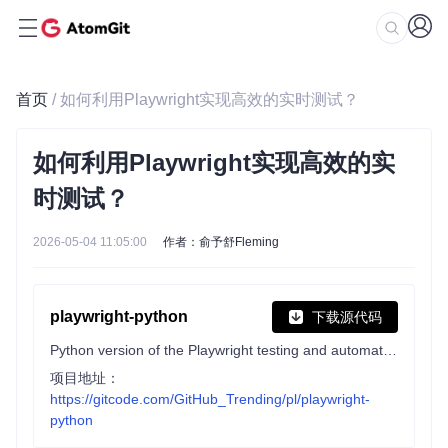
首页
/ 如何利用Playwright实现高效的实时测试？
如何利用Playwright实现高效的实
时测试？
2026-05-04 11:05:00
作者：俞予舒Fleming
playwright-python
下载源代码
Python version of the Playwright testing and automation library.
项目地址：
https://gitcode.com/GitHub_Trending/pl/playwright-
python