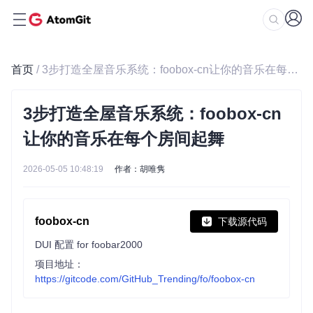
首页
/ 3步打造全屋音乐系统：foobox-cn让你的音乐在每个房间起舞
3步打造全屋音乐系统：foobox-cn
让你的音乐在每个房间起舞
2026-05-05 10:48:19
作者：胡唯隽
foobox-cn
下载源代码
DUI 配置 for foobar2000
项目地址：
https://gitcode.com/GitHub_Trending/fo/foobox-cn