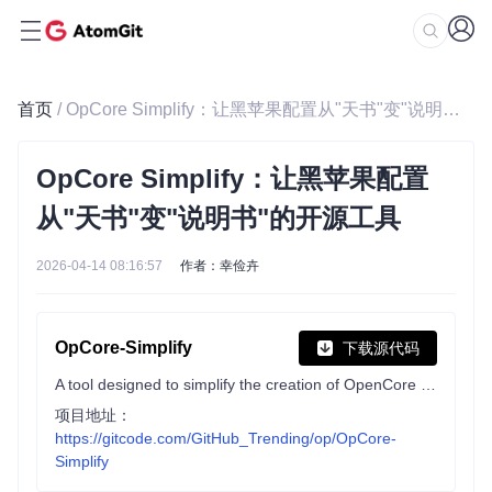
首页
/ OpCore Simplify：让黑苹果配置从"天书"变"说明书"的开源工具
OpCore Simplify：让黑苹果配置
从"天书"变"说明书"的开源工具
2026-04-14 08:16:57
作者：幸俭卉
OpCore-Simplify
下载源代码
A tool designed to simplify the creation of OpenCore EFI
项目地址：
https://gitcode.com/GitHub_Trending/op/OpCore-
Simplify