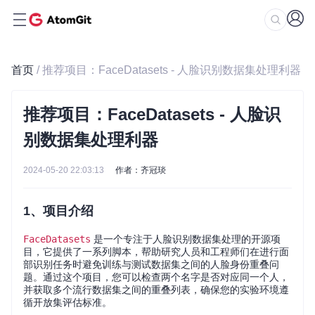
首页
/ 推荐项目：FaceDatasets - 人脸识别数据集处理利器
推荐项目：FaceDatasets - 人脸识
别数据集处理利器
2024-05-20 22:03:13
作者：齐冠琰
1、项目介绍
FaceDatasets
是一个专注于人脸识别数据集处理的开源项
目，它提供了一系列脚本，帮助研究人员和工程师们在进行面
部识别任务时避免训练与测试数据集之间的人脸身份重叠问
题。通过这个项目，您可以检查两个名字是否对应同一个人，
并获取多个流行数据集之间的重叠列表，确保您的实验环境遵
循开放集评估标准。