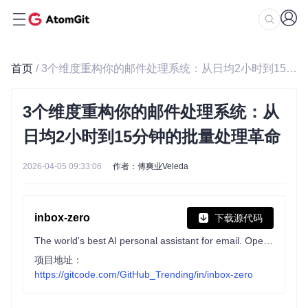
首页
/ 3个维度重构你的邮件处理系统：从日均2小时到15分钟的批量处理革命
3个维度重构你的邮件处理系统：从
日均2小时到15分钟的批量处理革命
2026-04-05 09:33:06
作者：傅爽业Veleda
inbox-zero
下载源代码
The world's best AI personal assistant for email. Open source app to help you reach inbox zero fast.
项目地址：
https://gitcode.com/GitHub_Trending/in/inbox-zero