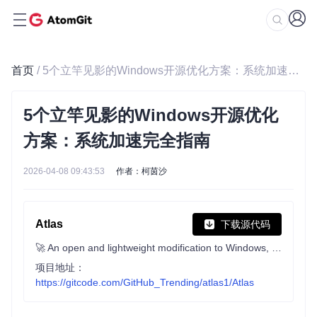
首页
/ 5个立竿见影的Windows开源优化方案：系统加速完全指南
5个立竿见影的Windows开源优化
方案：系统加速完全指南
2026-04-08 09:43:53
作者：柯茵沙
Atlas
下载源代码
🚀 An open and lightweight modification to Windows, designed to optimize performance, privacy and usability.
项目地址：
https://gitcode.com/GitHub_Trending/atlas1/Atlas