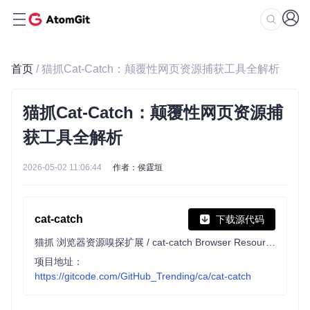
首页
/ 猫抓Cat-Catch：颠覆性网页资源捕获工具全解析
猫抓Cat-Catch：颠覆性网页资源捕
获工具全解析
2026-05-02 11:06:44
作者：侯霆垣
cat-catch
下载源代码
猫抓 浏览器资源嗅探扩展 / cat-catch Browser Resource Sniffing Extension
项目地址：
https://gitcode.com/GitHub_Trending/ca/cat-catch