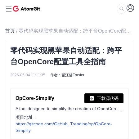
首页
/ 零代码实现黑苹果自动适配：跨平台OpenCore配置工具全指南
零代码实现黑苹果自动适配：跨平
台OpenCore配置工具全指南
2026-05-04 11:11:35
作者：翟江哲Frasier
OpCore-Simplify
下载源代码
A tool designed to simplify the creation of OpenCore EFI
项目地址：
https://gitcode.com/GitHub_Trending/op/OpCore-
Simplify