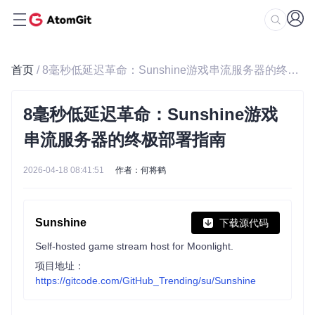
首页
/ 8毫秒低延迟革命：Sunshine游戏串流服务器的终极部署指南
8毫秒低延迟革命：Sunshine游戏
串流服务器的终极部署指南
2026-04-18 08:41:51
作者：何将鹤
Sunshine
下载源代码
Self-hosted game stream host for Moonlight.
项目地址：
https://gitcode.com/GitHub_Trending/su/Sunshine