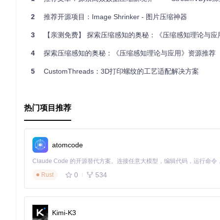
2
推荐开源项目：Image Shrinker - 图片压缩神器
3
【亲测免费】 探索压缩感知的奥秘：《压缩感知理论与应用》
4
探索压缩感知的奥秘：《压缩感知理论与应用》资源推荐
5
CustomThreads：3D打印螺纹的工艺适配解决方案
热门项目推荐
atomcode
0
534
Rust
Kimi-K3