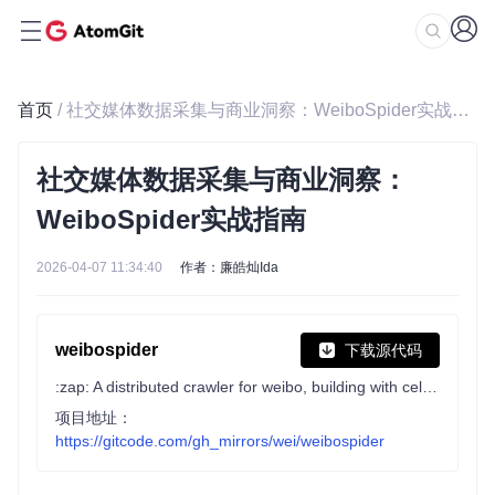
首页
/ 社交媒体数据采集与商业洞察：WeiboSpider实战指南
社交媒体数据采集与商业洞察：
WeiboSpider实战指南
2026-04-07 11:34:40
作者：廉皓灿Ida
weibospider
下载源代码
:zap: A distributed crawler for weibo, building with celery and requests.
项目地址：
https://gitcode.com/gh_mirrors/wei/weibospider