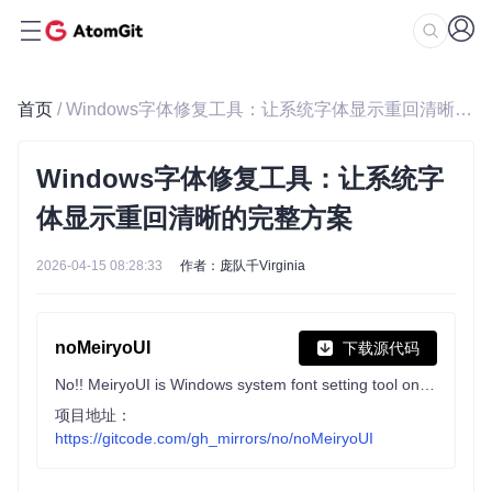
首页
/ Windows字体修复工具：让系统字体显示重回清晰的完整方案
Windows字体修复工具：让系统字
体显示重回清晰的完整方案
2026-04-15 08:28:33
作者：庞队千Virginia
noMeiryoUI
下载源代码
No!! MeiryoUI is Windows system font setting tool on Windows 8.1/10/11.
项目地址：
https://gitcode.com/gh_mirrors/no/noMeiryoUI