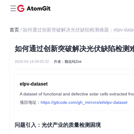
首页
/ 如何通过创新突破解决光伏缺陷检测难题：elpv-data
如何通过创新突破解决光伏缺陷检测难题：e
2026-04-18 09:05:32
作者：魏侃纯Zoe
elpv-dataset
A dataset of functional and defective solar cells extracted 
项目地址：
https://gitcode.com/gh_mirrors/el/elpv-dataset
问题引入：光伏产业的质量检测困境