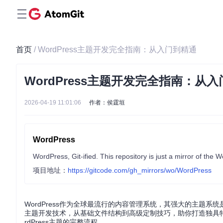
首页
/ WordPress主题开发完全指南：从入门到精通
WordPress主题开发完全指南：从
2026-04-19 11:01:06
作者：侯霆垣
WordPress
项目地址：
https://gitcode.com/gh_mirrors/wo/WordPress
WordPress作为全球最流行的内容管理系统，其强大的主题系统是构
主题开发技术，从基础文件结构到高级定制技巧，助你打造独具
rdPress主题的完整流程。