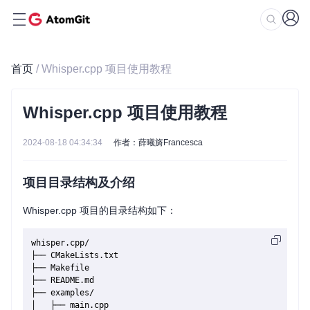
首页
/ Whisper.cpp 项目使用教程
Whisper.cpp 项目使用教程
2024-08-18 04:34:34
作者：薛曦旖Francesca
项目目录结构及介绍
Whisper.cpp 项目的目录结构如下：
whisper.cpp/

├── CMakeLists.txt

├── Makefile

├── README.md

├── examples/

│   ├── main.cpp
