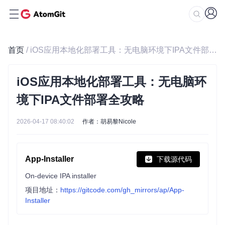
首页
/ iOS应用本地化部署工具：无电脑环境下IPA文件部署全攻略
iOS应用本地化部署工具：无电脑环
境下IPA文件部署全攻略
2026-04-17 08:40:02
作者：胡易黎Nicole
App-Installer
下载源代码
On-device IPA installer
项目地址：
https://gitcode.com/gh_mirrors/ap/App-
Installer