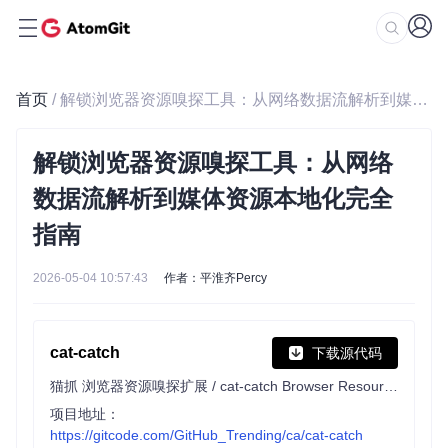
首页
/ 解锁浏览器资源嗅探工具：从网络数据流解析到媒体资源本地化完全指南
解锁浏览器资源嗅探工具：从网络
数据流解析到媒体资源本地化完全
指南
2026-05-04 10:57:43
作者：平淮齐Percy
cat-catch
下载源代码
猫抓 浏览器资源嗅探扩展 / cat-catch Browser Resource Sniffing Extension
项目地址：
https://gitcode.com/GitHub_Trending/ca/cat-catch