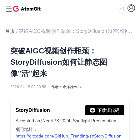
首页
/ 突破AIGC视频创作瓶颈：StoryDiffusion如何让静态图像"活"起来
突破AIGC视频创作瓶颈：
StoryDiffusion如何让静态图
像"活"起来
2026-04-15 08:20:58
作者：余洋婵Anita
StoryDiffusion
下载源代码
Accepted as [NeurIPS 2024] Spotlight Presentation Paper
项目地址：
https://gitcode.com/GitHub_Trending/st/StoryDiffusion