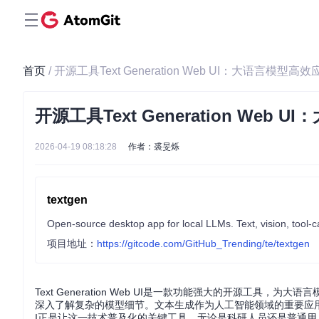
首页
/ 开源工具Text Generation Web UI：大语言模型高
开源工具Text Generation Web
2026-04-19 08:18:28
作者：裘旻烁
textgen
Open-source desktop app for local LLMs. Text, vision, tool-
项目地址：
https://gitcode.com/GitHub_Trending/te/textgen
Text Generation Web UI是一款功能强大的开源工
深入了解复杂的模型细节。文本生成作为人工智能领域的重要应用，已广
I正是让这一技术普及化的关键工具。无论是科研人员还是普通用