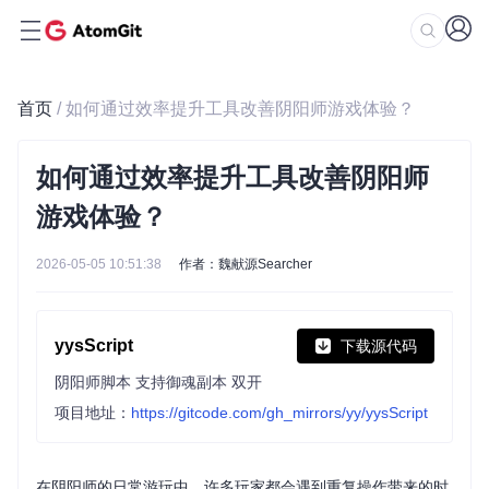
首页
/ 如何通过效率提升工具改善阴阳师游戏体验？
如何通过效率提升工具改善阴阳师
游戏体验？
2026-05-05 10:51:38
作者：魏献源Searcher
yysScript
下载源代码
阴阳师脚本 支持御魂副本 双开
项目地址：
https://gitcode.com/gh_mirrors/yy/yysScript
在阴阳师的日常游玩中，许多玩家都会遇到重复操作带来的时