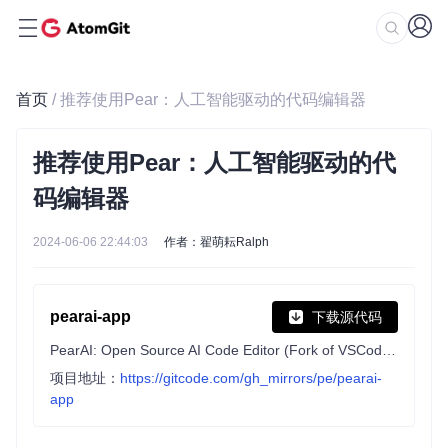
首页
/ 推荐使用Pear：人工智能驱动的代码编辑器
推荐使用Pear：人工智能驱动的代
码编辑器
2024-06-06 22:44:03
作者：翟萌耘Ralph
pearai-app
下载源代码
PearAI: Open Source AI Code Editor (Fork of VSCode). The PearAI Submodule (https://github.com/trypear/pearai-submodule) is a fork of Continue.
项目地址：
https://gitcode.com/gh_mirrors/pe/pearai-
app