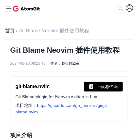
首页
/ Git Blame Neovim 插件使用教程
Git Blame Neovim 插件使用教程
2024-08-18 09:23:49
作者：魏侃纯Zoe
git-blame.nvim
下载源代码
Git Blame plugin for Neovim written in Lua
项目地址：
https://gitcode.com/gh_mirrors/gi/git-
blame.nvim
项目介绍