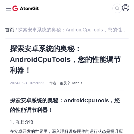
首页
/ 探索安卓系统的奥秘：AndroidCpuTools，您的性能调节利器！
探索安卓系统的奥秘：
AndroidCpuTools，您的性能调节
利器！
2024-05-31 02:26:23
作者：董灵辛Dennis
探索安卓系统的奥秘：AndroidCpuTools，您
的性能调节利器！
1、项目介绍
在安卓开发的世界里，深入理解设备硬件的运行状态是提升应