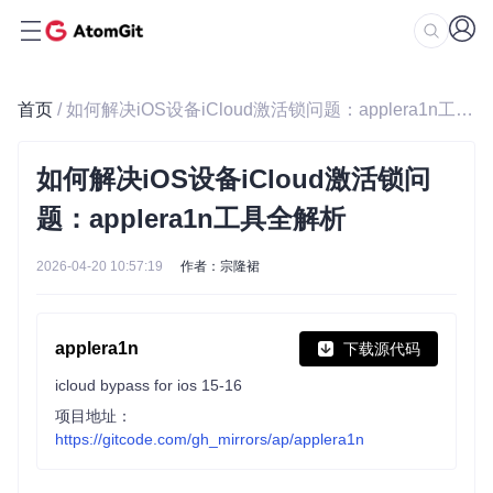
首页
/ 如何解决iOS设备iCloud激活锁问题：applera1n工具全解析
如何解决iOS设备iCloud激活锁问
题：applera1n工具全解析
2026-04-20 10:57:19
作者：宗隆裙
applera1n
下载源代码
icloud bypass for ios 15-16
项目地址：
https://gitcode.com/gh_mirrors/ap/applera1n