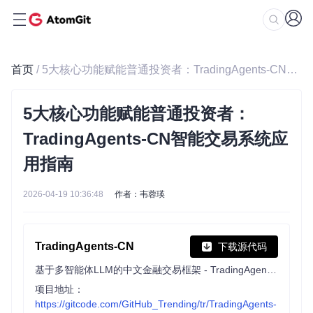
首页
/ 5大核心功能赋能普通投资者：TradingAgents-CN智能交易系统应用指南
5大核心功能赋能普通投资者：
TradingAgents-CN智能交易系统应
用指南
2026-04-19 10:36:48
作者：韦蓉瑛
TradingAgents-CN
下载源代码
基于多智能体LLM的中文金融交易框架 - TradingAgents中文增强版
项目地址：
https://gitcode.com/GitHub_Trending/tr/TradingAgents-