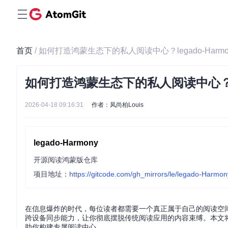
首页
/ 如何打造鸿蒙生态下的私人阅读中心？legado-Harm
如何打造鸿蒙生态下的私人阅读中心？leg
2026-04-18 09:16:31
作者：凤尚柏Louis
legado-Harmony
开源阅读鸿蒙版仓库
项目地址：
https://gitcode.com/gh_mirrors/le/legado-Harmon
在信息爆炸的时代，每位读者都需要一个真正属于自己的阅读空间。l
跨设备同步能力，让你彻底摆脱传统阅读应用的内容束缚。本文
助你构建专属阅读中心。