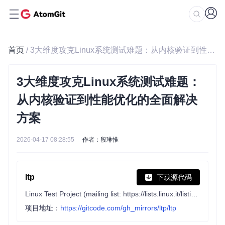
首页
/ 3大维度攻克Linux系统测试难题：从内核验证到性能优化的全面解决方案
3大维度攻克Linux系统测试难题：
从内核验证到性能优化的全面解决
方案
2026-04-17 08:28:55
作者：段琳惟
ltp
下载源代码
Linux Test Project (mailing list: https://lists.linux.it/listinfo/ltp)
项目地址：
https://gitcode.com/gh_mirrors/ltp/ltp