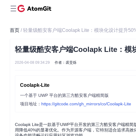
首页
/ 轻量级酷安客户端Coolapk Lite：模块化设计提升
轻量级酷安客户端Coolapk Lite
2026-04-08 09:34:29
作者：裘旻烁
Coolapk-Lite
一个基于 UWP 平台的第三方酷安客户端精简版
项目地址：
https://gitcode.com/gh_mirrors/co/Coolapk-Lite
Coolapk Lite是一款基于UWP平台开发的第三方酷安客
用降低40%的显著优化。作为开源客户端，它特别适合追求高
设备也能流畅运行应用社区浏览功能。