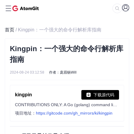
首页
/ Kingpin：一个强大的命令行解析库指南
Kingpin：一个强大的命令行解析库
指南
2024-08-24 03:12:58
作者：庞眉杨Will
kingpin
下载源代码
CONTRIBUTIONS ONLY: A Go (golang) command line and flag parser
项目地址：
https://gitcode.com/gh_mirrors/ki/kingpin