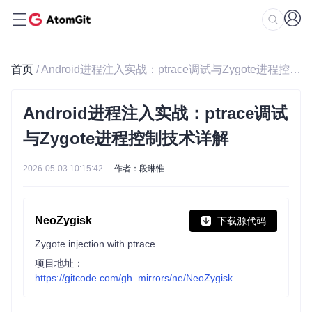
首页
/ Android进程注入实战：ptrace调试与Zygote进程控制技术详解
Android进程注入实战：ptrace调试
与Zygote进程控制技术详解
2026-05-03 10:15:42
作者：段琳惟
NeoZygisk
下载源代码
Zygote injection with ptrace
项目地址：
https://gitcode.com/gh_mirrors/ne/NeoZygisk