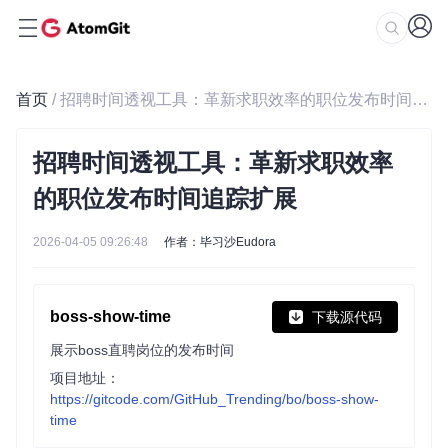
首页
/ 招聘时间透视工具：革新求职效率的职位发布时间追踪扩展
招聘时间透视工具：革新求职效率
的职位发布时间追踪扩展
2026-04-05 09:26:48
作者：毕习沙Eudora
boss-show-time
下载源代码
展示boss直聘岗位的发布时间
项目地址：
https://gitcode.com/GitHub_Trending/bo/boss-show-
time