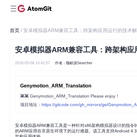
首页
/ 安卓模拟器ARM兼容工具：跨架构应用运行的技术
安卓模拟器ARM兼容工具：跨架构应
2026-05-06 10:42:07
作者：魏献源Searcher
Genymotion_ARM_Translation
👾👾 Genymotion_ARM_Translation Please enjoy！
项目地址：
https://gitcode.com/gh_mirrors/ge/Genymotion_
安卓模拟器ARM兼容工具是一种针对x86架构模拟器设计的指令
的ARM应用在非原生环境下的运行难题。该工具支持Android
架构应用体验。