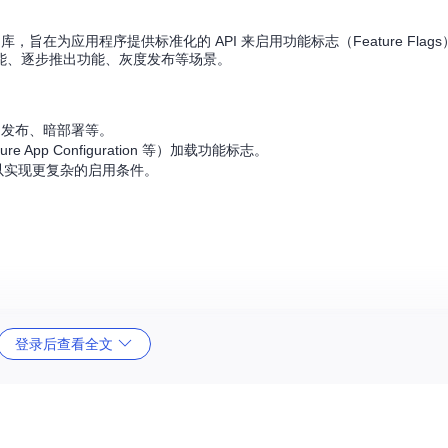
 库，旨在为应用程序提供标准化的 API 来启用功能标志（Feature Fla
能、逐步推出功能、灰度发布等场景。
滚动发布、暗部署等。
App Configuration 等）加载功能标志。
），以实现更复杂的启用条件。
登录后查看全文