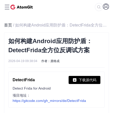
首页
/ 如何构建Android应用防护盾：DetectFrida全方位反调试方案
如何构建Android应用防护盾：
DetectFrida全方位反调试方案
2026-04-19 09:38:04
作者：龚格成
DetectFrida
下载源代码
Detect Frida for Android
项目地址：
https://gitcode.com/gh_mirrors/de/DetectFrida