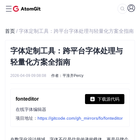
首页
/ 字体定制工具：跨平台字体处理与轻量化方案全指南
字体定制工具：跨平台字体处理与
轻量化方案全指南
2026-04-09 09:08:08
作者：平淮齐Percy
fonteditor
下载源代码
在线字体编辑器
项目地址：
https://gitcode.com/gh_mirrors/fo/fonteditor
在数字化设计领域，字体不仅是信息传递的载体，更是品牌个