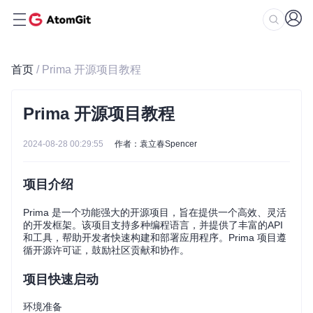
首页
/ Prima 开源项目教程
Prima 开源项目教程
2024-08-28 00:29:55
作者：袁立春Spencer
项目介绍
Prima 是一个功能强大的开源项目，旨在提供一个高效、灵活
的开发框架。该项目支持多种编程语言，并提供了丰富的API
和工具，帮助开发者快速构建和部署应用程序。Prima 项目遵
循开源许可证，鼓励社区贡献和协作。
项目快速启动
环境准备