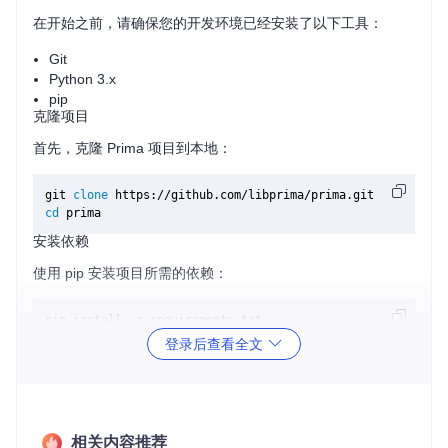
在开始之前，请确保您的开发环境已经安装了以下工具：
Git
Python 3.x
pip
克隆项目
首先，克隆 Prima 项目到本地：
git 
clone
cd
安装依赖
使用 pip 安装项目所需的依赖：
登录后查看全文
运行项目
配置好环境后，可以启动项目：
相关内容推荐