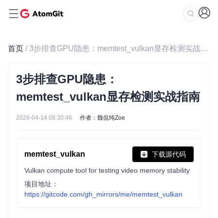
首页
/ 3步排查GPU隐患：memtest_vulkan显存检测实战指南
3步排查GPU隐患：
memtest_vulkan显存检测实战指南
2026-04-14 08:30:46
作者：魏侃纯Zoe
memtest_vulkan
下载源代码
Vulkan compute tool for testing video memory stability
项目地址：
https://gitcode.com/gh_mirrors/me/memtest_vulkan