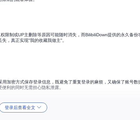
制或UP主删除等原因可能随时消失，而BilibiliDown提供的永久备
失，真正实现"我的收藏我做主"。
Down采用加密方式保存登录信息，既避免了重复登录的麻烦，又确保了账号
受便利的同时无需担心隐私泄露。
登录后查看全文