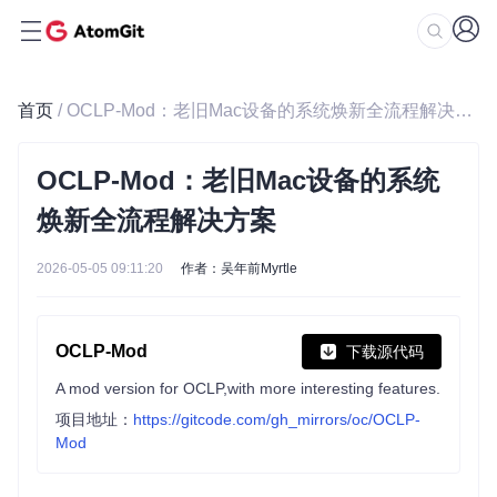
首页
/ OCLP-Mod：老旧Mac设备的系统焕新全流程解决方案
OCLP-Mod：老旧Mac设备的系统
焕新全流程解决方案
2026-05-05 09:11:20
作者：吴年前Myrtle
OCLP-Mod
下载源代码
A mod version for OCLP,with more interesting features.
项目地址：
https://gitcode.com/gh_mirrors/oc/OCLP-
Mod